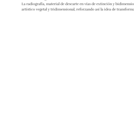
La radiografía, material de descarte en vías de extinción y bidimensio
artístico vegetal y tridimensional, reforzando así la idea de transform