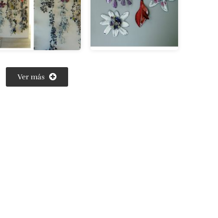
Ver más